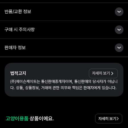
반품/교환 정보
구매 시 주의사항
판매자 정보
법적고지
자세히 보기
(주)제이슨케이트는 통신판매중개자이며, 통신판매의 당사자가 아닙니
다. 상품, 상품정보, 거래에 관한 의무와 책임은 판매자에게 있습니다.
고양이용품
상품이에요.
자세히 보기