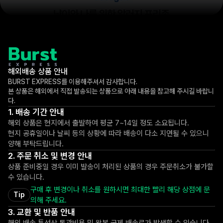
해외배송 상품 안내
BURST EXPRESS를 이용해주셔서 감사합니다.
본 상품은 해외에서 직접 발송되는 상품으로 아래 내용을 참고해 주시길 바랍니
다.
배송 기간 안내
해외 상품은 현지에서 출발하여 평균 7~14일 정도 소요됩니다.
현지 공휴일이나 날씨 등의 상황에 따라 배송이 다소 지연될 수 있으니
양해 부탁드립니다.
주문 취소 및 변경 안내
상품 준비중일 경우 이미 발송이 처리된 상품의 경우 주문취소가 불가할
수 있습니다.
구매 후 변경이나 취소를 원하시면 최대한 빨리 해당 상점에 문
Tip
의해 주세요.
교환 및 반품 안내
해외 배송 특성상 통관비용 및 왕복 국제 배송료가 발생할 수 있습니다.