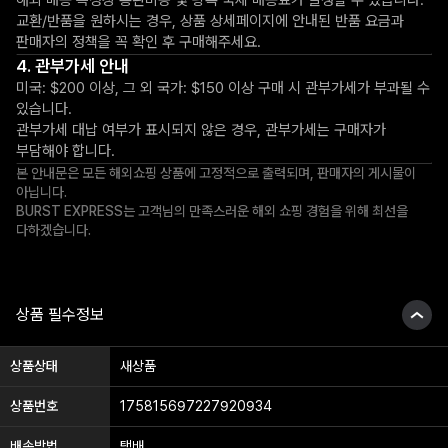
교환/반품을 원하시는 경우, 상품 상세페이지에 안내된 반품 요금과
판매자의 정책을 꼭 확인 후 구매해주세요.
관부가세 안내
미국: $200 이상, 그 외 국가: $150 이상 구매 시 관부가세가 부과될 수
있습니다.
관부가세 대납 여부가 표시되지 않은 경우, 관부가세는 구매자가
부담해야 합니다.
본 안내문은 모든 해외쇼핑 상품에 고정적으로 출력되며, 판매자의 게시물이
아닙니다.
BURST EXPRESS는 고객님의 만족스러운 해외 쇼핑 경험을 위해 최선을
다하겠습니다.
상품 필수정보
상품상태
새상품
상품번호
175815697227920934
배송방법
택배