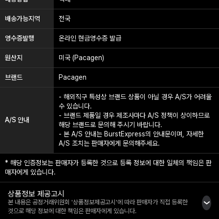
배송가능지역
전국
영수증발행
온라인 현금영수증 발급
원산지
미국 (Pacagen)
브랜드
Pacagen
- 해외직구 특성상 브랜드 상품이 아닐 경우 A/S가 어려울
수 있습니다.
- 브랜드 제품일 경우 제조사마다 A/S 정책이 상이하므로
A/S 안내
해당 브랜드로 문의해 주시기 바랍니다.
- 본 A/S 안내는 BurstExpress의 안내문이며, 자세한
A/S 조치는 판매자에게 문의해주세요.
* 해당 인증정보는 판매자가 등록한 것으로 등록 정보에 대한 일체의 책임은 판
매자에게 있습니다.
상품정보 제공고시
본 내용은 공정거래위원회 '상품정보제공고시'에 따라 판매자가 직접 등록한
것으로 해당 정보에 대한 책임은 판매자에게 있습니다.