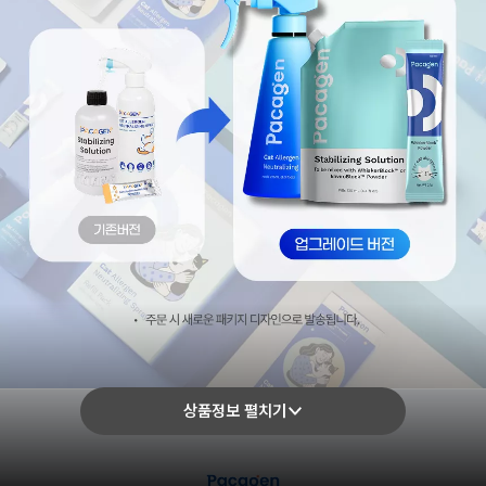
상품정보 펼치기