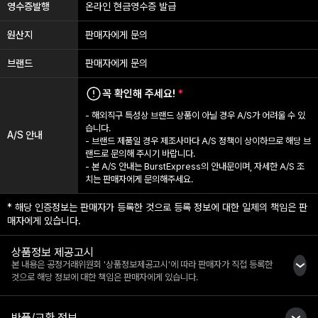
영수증발행
온라인 현금영수증 발급
원산지
판매자에게 문의
브랜드
판매자에게 문의
꼭 확인해 주세요!
*
- 해외직구 특성상 브랜드 상품이 아닐 경우 A/S가 어려울 수 있
습니다.
A/S 안내
- 브랜드 제품일 경우 제조사마다 A/S 정책이 상이하므로 해당 브
랜드로 문의해 주시기 바랍니다.
- 본 A/S 안내는 BurstExpress의 안내문이며, 자세한 A/S 조
치는 판매자에게 문의해주세요.
* 해당 인증정보는 판매자가 등록한 것으로 등록 정보에 대한 일체의 책임은 판
매자에게 있습니다.
상품정보 제공고시
본 내용은 공정거래위원회 '상품정보제공고시'에 따라 판매자가 직접 등록한
것으로 해당 정보에 대한 책임은 판매자에게 있습니다.
반품/교환 정보