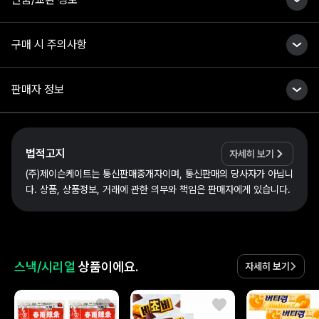
구매 시 주의사항
판매자 정보
법적고지
자세히 보기
(주)제이슨케이트는 통신판매중개자이며, 통신판매의 당사자가 아닙니
다. 상품, 상품정보, 거래에 관한 의무와 책임은 판매자에게 있습니다.
스낵/시리얼
상품이에요.
자세히 보기