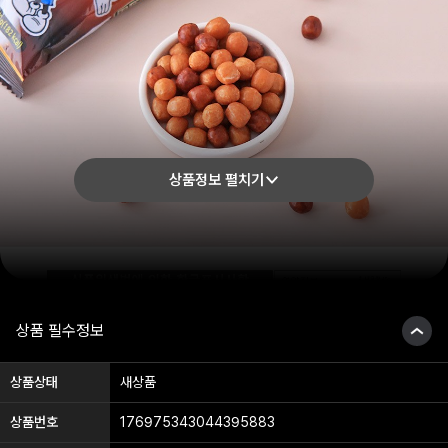
상품정보 펼치기
상품 필수정보
상품상태
새상품
상품번호
176975343044395883