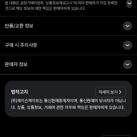
본 내용은 공정거래위원회 '상품정보제공고시'에 따라 판매자가 직접 등록한
것으로 해당 정보에 대한 책임은 판매자에게 있습니다.
반품/교환 정보
구매 시 주의사항
판매자 정보
법적고지
자세히 보기
(주)제이슨케이트는 통신판매중개자이며, 통신판매의 당사자가 아닙니
다. 상품, 상품정보, 거래에 관한 의무와 책임은 판매자에게 있습니다.