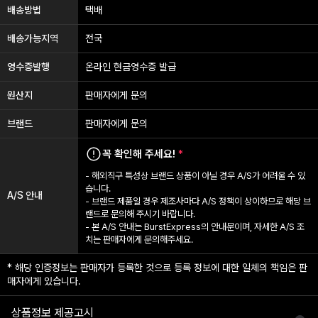
배송방법
택배
배송가능지역
전국
영수증발행
온라인 현금영수증 발급
원산지
판매자에게 문의
브랜드
판매자에게 문의
꼭 확인해 주세요!
*
- 해외직구 특성상 브랜드 상품이 아닐 경우 A/S가 어려울 수 있
습니다.
A/S 안내
- 브랜드 제품일 경우 제조사마다 A/S 정책이 상이하므로 해당 브
랜드로 문의해 주시기 바랍니다.
- 본 A/S 안내는 BurstExpress의 안내문이며, 자세한 A/S 조
치는 판매자에게 문의해주세요.
* 해당 인증정보는 판매자가 등록한 것으로 등록 정보에 대한 일체의 책임은 판
매자에게 있습니다.
상품정보 제공고시