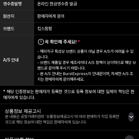
영수증발행
온라인 현금영수증 발급
원산지
판매자에게 문의
브랜드
킴스팜팜
꼭 확인해 주세요!
*
- 해외직구 특성상 브랜드 상품이 아닐 경우 A/S가 어려울 수 있
습니다.
A/S 안내
- 브랜드 제품일 경우 제조사마다 A/S 정책이 상이하므로 해당 브
랜드로 문의해 주시기 바랍니다.
- 본 A/S 안내는 BurstExpress의 안내문이며, 자세한 A/S 조
치는 판매자에게 문의해주세요.
* 해당 인증정보는 판매자가 등록한 것으로 등록 정보에 대한 일체의 책임은 판
매자에게 있습니다.
상품정보 제공고시
본 내용은 공정거래위원회 '상품정보제공고시'에 따라 판매자가 직접 등록한
것으로 해당 정보에 대한 책임은 판매자에게 있습니다.