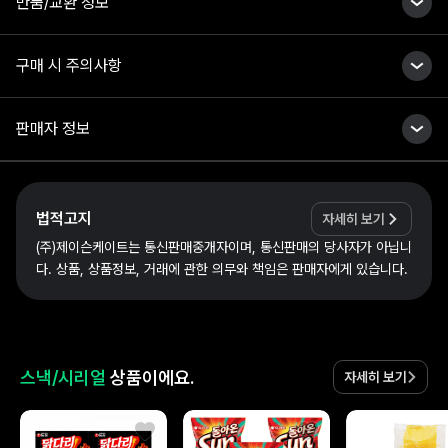
반품/교환 정보
구매 시 주의사항
판매자 정보
법적고지
자세히 보기
(주)제이슨케이트는 통신판매중개자이며, 통신판매의 당사자가 아닙니
다. 상품, 상품정보, 거래에 관한 의무와 책임은 판매자에게 있습니다.
스낵/시리얼
상품이에요.
자세히 보기