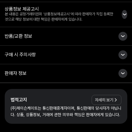
상품정보 제공고시
본 내용은 공정거래위원회 '상품정보제공고시'에 따라 판매자가 직접 등록한
것으로 해당 정보에 대한 책임은 판매자에게 있습니다.
반품/교환 정보
구매 시 주의사항
판매자 정보
법적고지
자세히 보기
(주)제이슨케이트는 통신판매중개자이며, 통신판매의 당사자가 아닙니
다. 상품, 상품정보, 거래에 관한 의무와 책임은 판매자에게 있습니다.