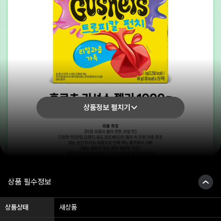
상품정보 펼치기
상품 필수정보
상품상태
새상품