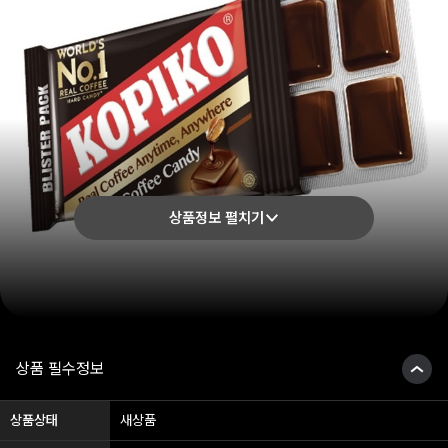
상품정보 펼치기
상품 필수정보
상품상태
새상품