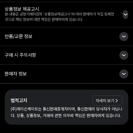
상품정보 제공고시
본 내용은 공정거래위원회 '상품정보제공고시'에 따라 판매자가 직접 등록한
것으로 해당 정보에 대한 책임은 판매자에게 있습니다.
반품/교환 정보
구매 시 주의사항
판매자 정보
법적고지
자세히 보기
(주)제이슨케이트는 통신판매중개자이며, 통신판매의 당사자가 아닙니
다. 상품, 상품정보, 거래에 관한 의무와 책임은 판매자에게 있습니다.