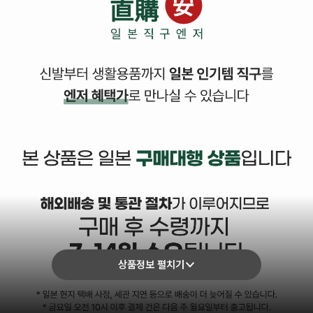
상품정보 펼치기