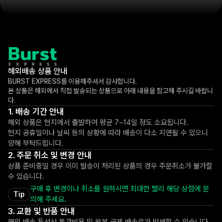
해외배송 상품 안내
BURST EXPRESS를 이용해주셔서 감사합니다.
본 상품은 해외에서 직접 발송되는 상품으로 아래 내용을 참고해 주시길 바랍니
다.
배송 기간 안내
해외 상품은 현지에서 출발하여 평균 7~14일 정도 소요됩니다.
현지 공휴일이나 날씨 등의 상황에 따라 배송이 다소 지연될 수 있으니
양해 부탁드립니다.
주문 취소 및 변경 안내
상품 준비중일 경우 이미 발송이 처리된 상품의 경우 주문취소가 불가할
수 있습니다.
구매 후 변경이나 취소를 원하시면 최대한 빨리 해당 상점에 문
Tip
의해 주세요.
교환 및 반품 안내