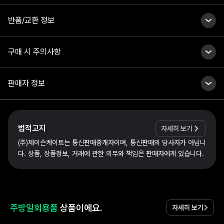
반품/교환 정보
구매 시 주의사항
판매자 정보
법적고지
자세히 보기
(주)제이슨케이트는 통신판매중개자이며, 통신판매의 당사자가 아닙니
다. 상품, 상품정보, 거래에 관한 의무와 책임은 판매자에게 있습니다.
주방일회용품
상품이에요.
자세히 보기