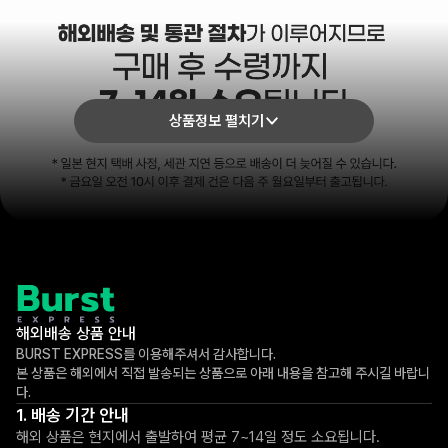
상품정보 펼치기
해외배송 상품 안내
BURST EXPRESS를 이용해주셔서 감사합니다.
본 상품은 해외에서 직접 발송되는 상품으로 아래 내용을 참고해 주시길 바랍니
다.
배송 기간 안내
해외 상품은 현지에서 출발하여 평균 7~14일 정도 소요됩니다.