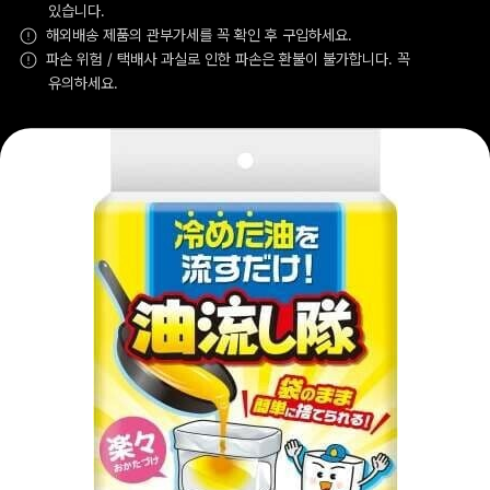
있습니다.
해외배송 제품의 관부가세를 꼭 확인 후 구입하세요.
파손 위험 / 택배사 과실로 인한 파손은 환불이 불가합니다. 꼭
유의하세요.