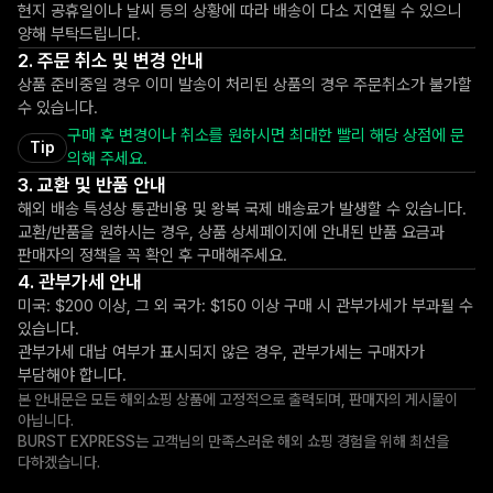
현지 공휴일이나 날씨 등의 상황에 따라 배송이 다소 지연될 수 있으니
양해 부탁드립니다.
주문 취소 및 변경 안내
상품 준비중일 경우 이미 발송이 처리된 상품의 경우 주문취소가 불가할
수 있습니다.
구매 후 변경이나 취소를 원하시면 최대한 빨리 해당 상점에 문
Tip
의해 주세요.
교환 및 반품 안내
해외 배송 특성상 통관비용 및 왕복 국제 배송료가 발생할 수 있습니다.
교환/반품을 원하시는 경우, 상품 상세페이지에 안내된 반품 요금과
판매자의 정책을 꼭 확인 후 구매해주세요.
관부가세 안내
미국: $200 이상, 그 외 국가: $150 이상 구매 시 관부가세가 부과될 수
있습니다.
관부가세 대납 여부가 표시되지 않은 경우, 관부가세는 구매자가
부담해야 합니다.
본 안내문은 모든 해외쇼핑 상품에 고정적으로 출력되며, 판매자의 게시물이
아닙니다.
BURST EXPRESS는 고객님의 만족스러운 해외 쇼핑 경험을 위해 최선을
다하겠습니다.