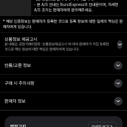
- 본 A/S 안내는 BurstExpress의 안내문이며, 자세한
A/S 조치는 판매자에게 문의해주세요.
* 해당 인증정보는 판매자가 등록한 것으로 등록 정보에 대한 일체의 책임은 판
매자에게 있습니다.
상품정보 제공고시
본 내용은 공정거래위원회 '상품정보제공고시'에 따라 판매자가 직접 등록한
것으로 해당 정보에 대한 책임은 판매자에게 있습니다.
반품/교환 정보
구매 시 주의사항
판매자 정보
법적고지
자세히 보기