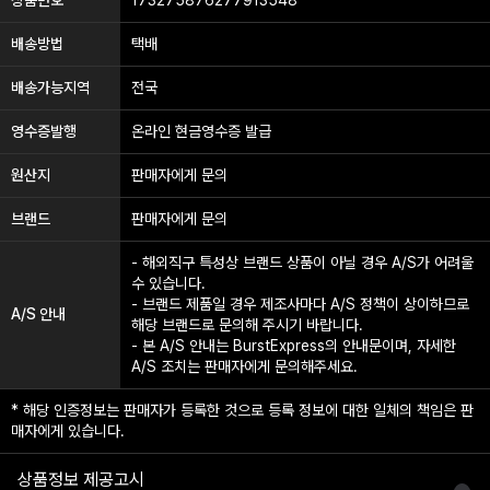
배송방법
택배
배송가능지역
전국
영수증발행
온라인 현금영수증 발급
원산지
판매자에게 문의
브랜드
판매자에게 문의
- 해외직구 특성상 브랜드 상품이 아닐 경우 A/S가 어려울
수 있습니다.
- 브랜드 제품일 경우 제조사마다 A/S 정책이 상이하므로
A/S 안내
해당 브랜드로 문의해 주시기 바랍니다.
- 본 A/S 안내는 BurstExpress의 안내문이며, 자세한
A/S 조치는 판매자에게 문의해주세요.
* 해당 인증정보는 판매자가 등록한 것으로 등록 정보에 대한 일체의 책임은 판
매자에게 있습니다.
상품정보 제공고시