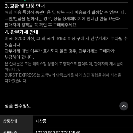
교환 및 반품 안내
해외 배송 특성상 통관비용 및 왕복 국제 배송료가 발생할 수 있습니다.
교환/반품을 원하시는 경우, 상품 상세페이지에 안내된 반품 요금과
판매자의 정책을 꼭 확인 후 구매해주세요.
관부가세 안내
미국: $200 이상, 그 외 국가: $150 이상 구매 시 관부가세가 부과될 수
있습니다.
관부가세 대납 여부가 표시되지 않은 경우, 관부가세는 구매자가
부담해야 합니다.
본 안내문은 모든 해외쇼핑 상품에 고정적으로 출력되며, 판매자의 게시물이
아닙니다.
BURST EXPRESS는 고객님의 만족스러운 해외 쇼핑 경험을 위해 최선을
다하겠습니다.
상품 필수정보
상품상태
새상품
상품번호
173275876277913548