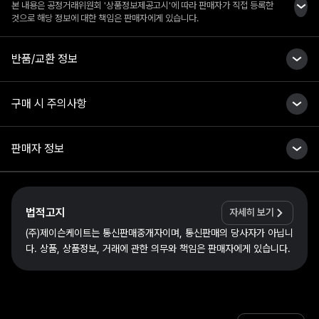
본 내용은 공정거래위원회 '상품정보제공고시'에 따라 판매자가 직접 등록한
것으로 해당 정보에 대한 책임은 판매자에게 있습니다.
반품/교환 정보
구매 시 주의사항
판매자 정보
법적고지
자세히 보기
(주)제이슨케이트는 통신판매중개자이며, 통신판매의 당사자가 아닙니
다. 상품, 상품정보, 거래에 관한 의무와 책임은 판매자에게 있습니다.