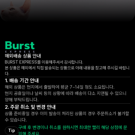
해외배송 상품 안내
BURST EXPRESS를 이용해주셔서 감사합니다.
본 상품은 해외에서 직접 발송되는 상품으로 아래 내용을 참고해 주시길 바랍니
다.
배송 기간 안내
해외 상품은 현지에서 출발하여 평균 7~14일 정도 소요됩니다.
현지 공휴일이나 날씨 등의 상황에 따라 배송이 다소 지연될 수 있으니
양해 부탁드립니다.
주문 취소 및 변경 안내
상품 준비중일 경우 이미 발송이 처리된 상품의 경우 주문취소가 불가할
수 있습니다.
구매 후 변경이나 취소를 원하시면 최대한 빨리 해당 상점에 문
Tip
의해 주세요.