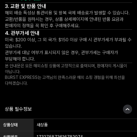
교환 및 반품 안내
해외 배송 특성상 통관비용 및 왕복 국제 배송료가 발생할 수 있습니다.
교환/반품을 원하시는 경우, 상품 상세페이지에 안내된 반품 요금과
판매자의 정책을 꼭 확인 후 구매해주세요.
관부가세 안내
미국: $200 이상, 그 외 국가: $150 이상 구매 시 관부가세가 부과될 수
있습니다.
관부가세 대납 여부가 표시되지 않은 경우, 관부가세는 구매자가
부담해야 합니다.
본 안내문은 모든 해외쇼핑 상품에 고정적으로 출력되며, 판매자의 게시물이
아닙니다.
BURST EXPRESS는 고객님의 만족스러운 해외 쇼핑 경험을 위해 최선을
다하겠습니다.
상품 필수정보
상품상태
새상품
상품번호
173275873616782074