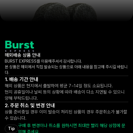
해외배송 상품 안내
BURST EXPRESS를 이용해주셔서 감사합니다.
본 상품은 해외에서 직접 발송되는 상품으로 아래 내용을 참고해 주시길 바랍니
다.
배송 기간 안내
해외 상품은 현지에서 출발하여 평균 7~14일 정도 소요됩니다.
현지 공휴일이나 날씨 등의 상황에 따라 배송이 다소 지연될 수 있으니
양해 부탁드립니다.
주문 취소 및 변경 안내
상품 준비중일 경우 이미 발송이 처리된 상품의 경우 주문취소가 불가할
수 있습니다.
구매 후 변경이나 취소를 원하시면 최대한 빨리 해당 상점에 문
Tip
의해 주세요.