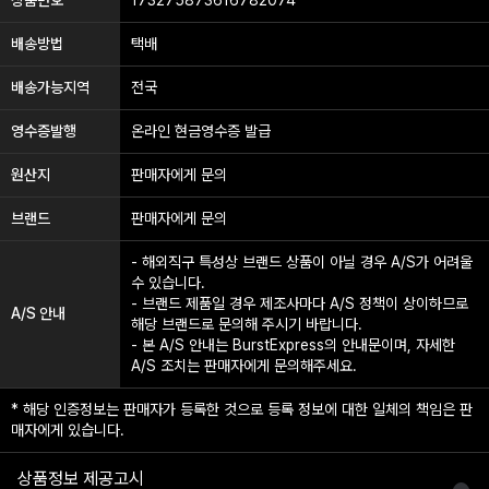
배송방법
택배
배송가능지역
전국
영수증발행
온라인 현금영수증 발급
원산지
판매자에게 문의
브랜드
판매자에게 문의
- 해외직구 특성상 브랜드 상품이 아닐 경우 A/S가 어려울
수 있습니다.
- 브랜드 제품일 경우 제조사마다 A/S 정책이 상이하므로
A/S 안내
해당 브랜드로 문의해 주시기 바랍니다.
- 본 A/S 안내는 BurstExpress의 안내문이며, 자세한
A/S 조치는 판매자에게 문의해주세요.
* 해당 인증정보는 판매자가 등록한 것으로 등록 정보에 대한 일체의 책임은 판
매자에게 있습니다.
상품정보 제공고시