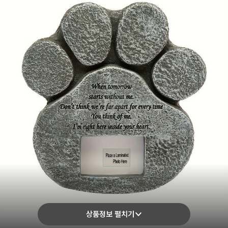
상품정보 펼치기