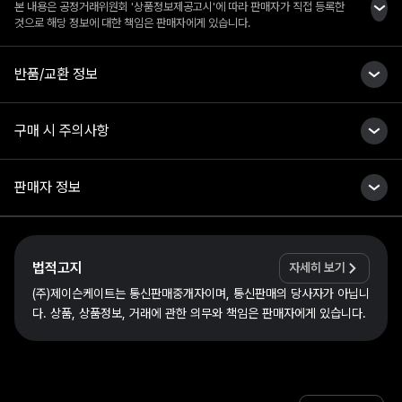
본 내용은 공정거래위원회 '상품정보제공고시'에 따라 판매자가 직접 등록한
것으로 해당 정보에 대한 책임은 판매자에게 있습니다.
반품/교환 정보
구매 시 주의사항
판매자 정보
법적고지
자세히 보기
(주)제이슨케이트는 통신판매중개자이며, 통신판매의 당사자가 아닙니
다. 상품, 상품정보, 거래에 관한 의무와 책임은 판매자에게 있습니다.