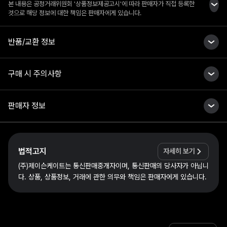
본 내용은 공정거래위원회 '상품정보제공고시'에 따라 판매자가 직접 등록한
것으로 해당 정보에 대한 책임은 판매자에게 있습니다.
반품/교환 정보
구매 시 주의사항
판매자 정보
법적고지
자세히 보기
(주)제이슨케이트는 통신판매중개자이며, 통신판매의 당사자가 아닙니
다. 상품, 상품정보, 거래에 관한 의무와 책임은 판매자에게 있습니다.