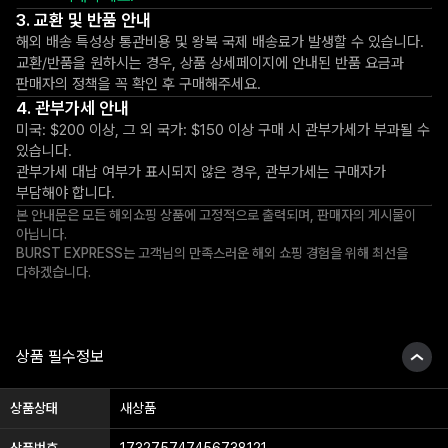
교환 및 반품 안내
해외 배송 특성상 통관비용 및 왕복 국제 배송료가 발생할 수 있습니다.
교환/반품을 원하시는 경우, 상품 상세페이지에 안내된 반품 요금과
판매자의 정책을 꼭 확인 후 구매해주세요.
관부가세 안내
미국: $200 이상, 그 외 국가: $150 이상 구매 시 관부가세가 부과될 수
있습니다.
관부가세 대납 여부가 표시되지 않은 경우, 관부가세는 구매자가
부담해야 합니다.
본 안내문은 모든 해외쇼핑 상품에 고정적으로 출력되며, 판매자의 게시물이
아닙니다.
BURST EXPRESS는 고객님의 만족스러운 해외 쇼핑 경험을 위해 최선을
다하겠습니다.
상품 필수정보
상품상태
새상품
상품번호
173275747456738121