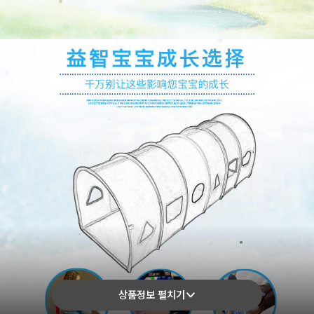
상품정보 펼치기