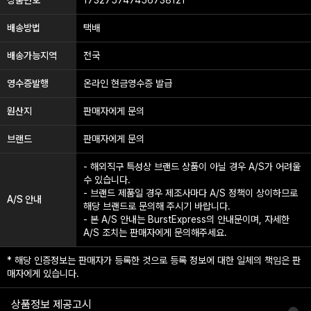
배송방법
택배
배송가능지역
전국
영수증발행
온라인 현금영수증 발급
원산지
판매자에게 문의
브랜드
판매자에게 문의
- 해외직구 특성상 브랜드 상품이 아닐 경우 A/S가 어려울
수 있습니다.
- 브랜드 제품일 경우 제조사마다 A/S 정책이 상이하므로
A/S 안내
해당 브랜드로 문의해 주시기 바랍니다.
- 본 A/S 안내는 BurstExpress의 안내문이며, 자세한
A/S 조치는 판매자에게 문의해주세요.
* 해당 인증정보는 판매자가 등록한 것으로 등록 정보에 대한 일체의 책임은 판
매자에게 있습니다.
상품정보 제공고시