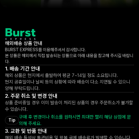
해외배송 상품 안내
BURST EXPRESS를 이용해주셔서 감사합니다.
본 상품은 해외에서 직접 발송되는 상품으로 아래 내용을 참고해 주시길 바랍니
다.
배송 기간 안내
해외 상품은 현지에서 출발하여 평균 7~14일 정도 소요됩니다.
현지 공휴일이나 날씨 등의 상황에 따라 배송이 다소 지연될 수 있으니
양해 부탁드립니다.
주문 취소 및 변경 안내
상품 준비중일 경우 이미 발송이 처리된 상품의 경우 주문취소가 불가할
수 있습니다.
구매 후 변경이나 취소를 원하시면 최대한 빨리 해당 상점에 문
Tip
의해 주세요.
교환 및 반품 안내
해외 배송 특성상 통관비용 및 왕복 국제 배송료가 발생할 수 있습니다.