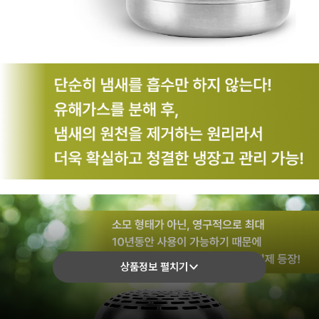
상품정보 펼치기