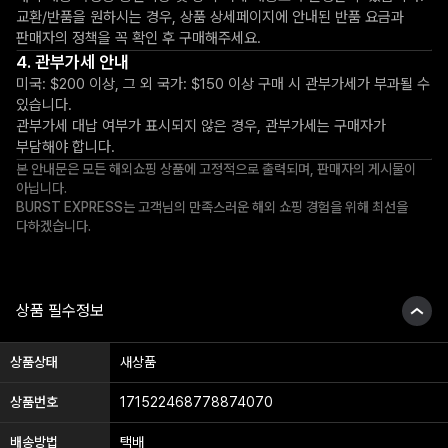
교환/반품을 원하시는 경우, 상품 상세페이지에 안내된 반품 요금과
판매자의 정책을 꼭 확인 후 구매해주세요.
관부가세 안내
미국: $200 이상, 그 외 국가: $150 이상 구매 시 관부가세가 부과될 수
있습니다.
관부가세 대납 여부가 표시되지 않은 경우, 관부가세는 구매자가
부담해야 합니다.
본 안내문은 모든 해외쇼핑 상품에 고정적으로 출력되며, 판매자의 게시물이
아닙니다.
BURST EXPRESS는 고객님의 만족스러운 해외 쇼핑 경험을 위해 최선을
다하겠습니다.
상품 필수정보
상품상태
새상품
상품번호
171522468778874070
배송방법
택배