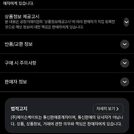
매자에게 있습니다.
상품정보 제공고시
본 내용은 공정거래위원회 '상품정보제공고시'에 따라 판매자가 직접 등록한
것으로 해당 정보에 대한 책임은 판매자에게 있습니다.
반품/교환 정보
구매 시 주의사항
판매자 정보
법적고지
자세히 보기
(주)제이슨케이트는 통신판매중개자이며, 통신판매의 당사자가 아닙니
다. 상품, 상품정보, 거래에 관한 의무와 책임은 판매자에게 있습니다.