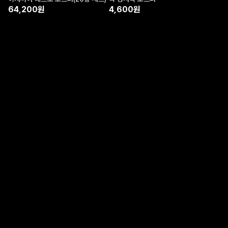
64,200원
4,600원